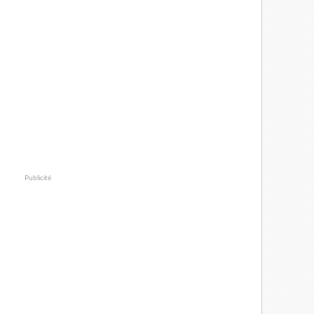
Publicité