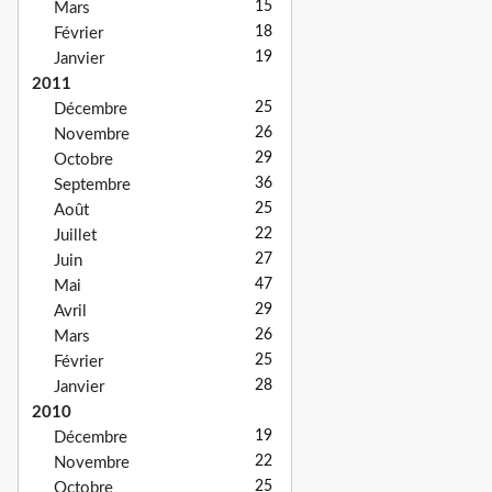
15
Mars
18
Février
19
Janvier
2011
25
Décembre
26
Novembre
29
Octobre
36
Septembre
25
Août
22
Juillet
27
Juin
47
Mai
29
Avril
26
Mars
25
Février
28
Janvier
2010
19
Décembre
22
Novembre
25
Octobre