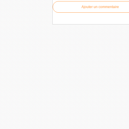
Ajouter un commentaire