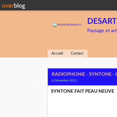
DESAR
Paysage et art
Accueil
Contact
RADIOPHONIE - SYNTONE -
6 Décembre 2013
SYNTONE FAIT PEAU NEUVE