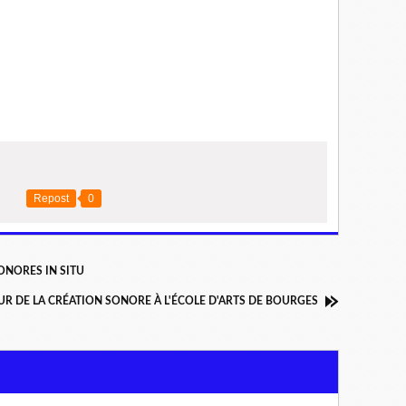
Repost
0
ONORES IN SITU
 DE LA CRÉATION SONORE À L'ÉCOLE D'ARTS DE BOURGES