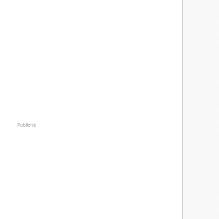
Publicité