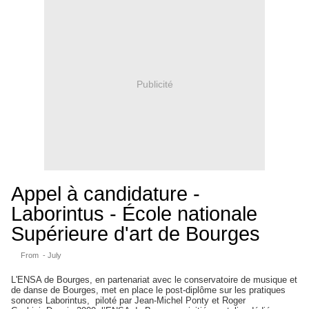
Publicité
Appel à candidature -
Laborintus - École nationale
Supérieure d'art de Bourges
From -
July
L'ENSA de Bourges, en partenariat avec le conservatoire de musique et
de danse de Bourges, met en place le post-diplôme sur les pratiques
sonores Laborintus, piloté par Jean-Michel Ponty et Roger