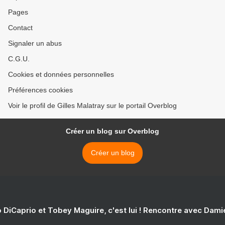
Pages
Contact
Signaler un abus
C.G.U.
Cookies et données personnelles
Préférences cookies
Voir le profil de Gilles Malatray sur le portail Overblog
Créer un blog sur Overblog
Créer un blog
 DiCaprio et Tobey Maguire, c'est lui ! Rencontre avec Dam