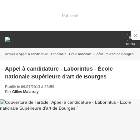
Publicité
MENU
Accueil
» Appel à candidature - Laborintus - École nationale Supérieure d'art de Bourges
Appel à candidature - Laborintus - École
nationale Supérieure d'art de Bourges
Publié le 09/07/2013 à 23:59
Par
Gilles Malatray