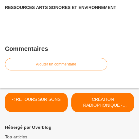
RESSOURCES ARTS SONORES ET ENVIRONNEMENT
Commentaires
Ajouter un commentaire
< RETOURS SUR SONS
CRÉATION
RADIOPHONIQUE -
MODULATION 24H DE
BIVOUAC
RADIOPHONIQUE >
Hébergé par Overblog
Top articles