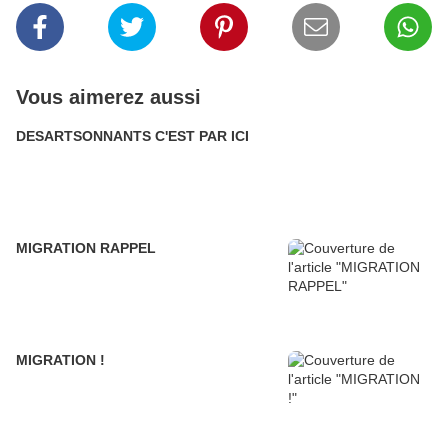
Vous aimerez aussi
DESARTSONNANTS C'EST PAR ICI
MIGRATION RAPPEL
MIGRATION !