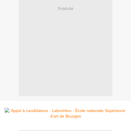
Publicité