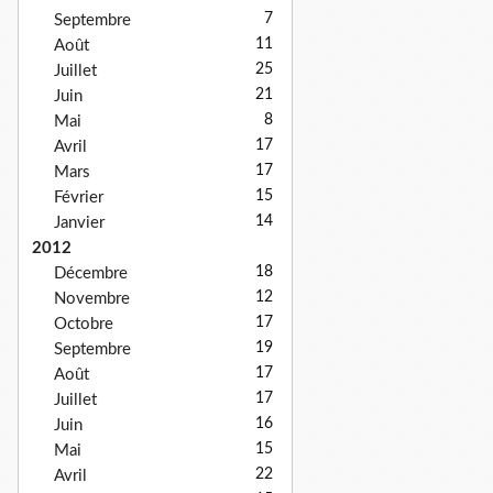
7
Septembre
11
Août
25
Juillet
21
Juin
8
Mai
17
Avril
17
Mars
15
Février
14
Janvier
2012
18
Décembre
12
Novembre
17
Octobre
19
Septembre
17
Août
17
Juillet
16
Juin
15
Mai
22
Avril