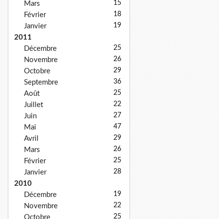
15
Mars
18
Février
19
Janvier
2011
25
Décembre
26
Novembre
29
Octobre
36
Septembre
25
Août
22
Juillet
27
Juin
47
Mai
29
Avril
26
Mars
25
Février
28
Janvier
2010
19
Décembre
22
Novembre
25
Octobre