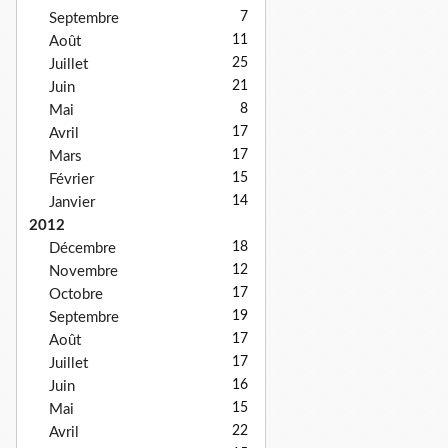
7
Septembre
11
Août
25
Juillet
21
Juin
8
Mai
17
Avril
17
Mars
15
Février
14
Janvier
2012
18
Décembre
12
Novembre
17
Octobre
19
Septembre
17
Août
17
Juillet
16
Juin
15
Mai
22
Avril