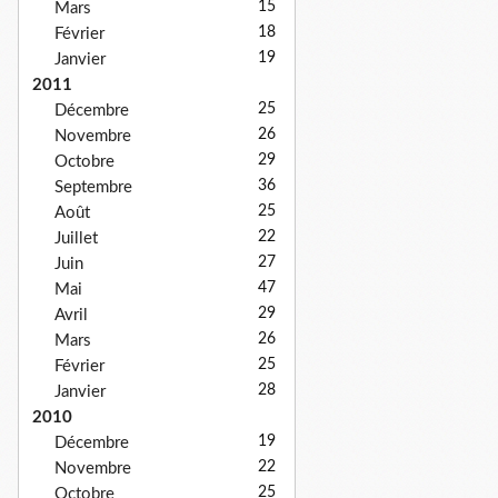
15
Mars
18
Février
19
Janvier
2011
25
Décembre
26
Novembre
29
Octobre
36
Septembre
25
Août
22
Juillet
27
Juin
47
Mai
29
Avril
26
Mars
25
Février
28
Janvier
2010
19
Décembre
22
Novembre
25
Octobre