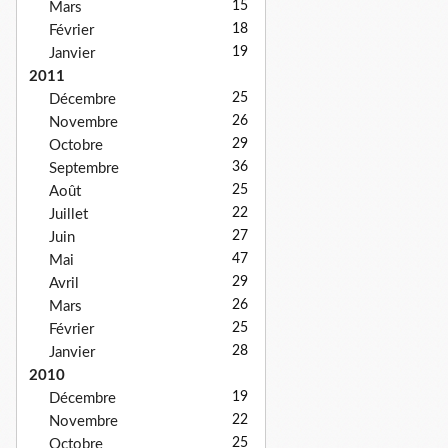
15
Mars
18
Février
19
Janvier
2011
25
Décembre
26
Novembre
29
Octobre
36
Septembre
25
Août
22
Juillet
27
Juin
47
Mai
29
Avril
26
Mars
25
Février
28
Janvier
2010
19
Décembre
22
Novembre
25
Octobre