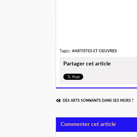
Tag(s) :
#ARTISTES ET OEUVRES
Partager cet article
DES ARTS SONNANTS DANS SES MURS ?
Commenter cet article