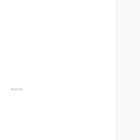
Publicité