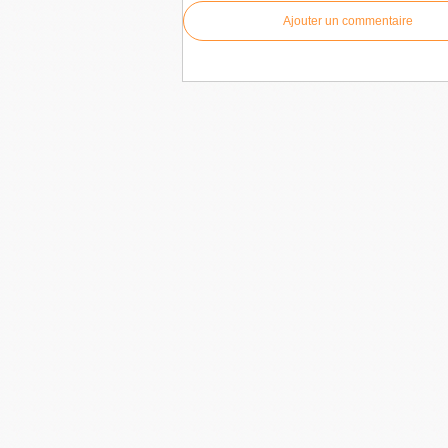
Ajouter un commentaire