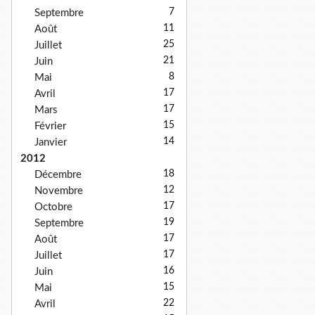
7
Septembre
11
Août
25
Juillet
21
Juin
8
Mai
17
Avril
17
Mars
15
Février
14
Janvier
2012
18
Décembre
12
Novembre
17
Octobre
19
Septembre
17
Août
17
Juillet
16
Juin
15
Mai
22
Avril