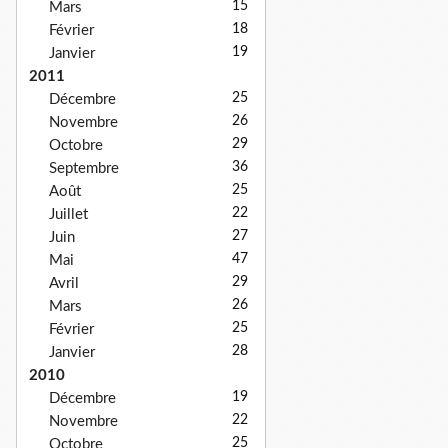
15
Mars
18
Février
19
Janvier
2011
25
Décembre
26
Novembre
29
Octobre
36
Septembre
25
Août
22
Juillet
27
Juin
47
Mai
29
Avril
26
Mars
25
Février
28
Janvier
2010
19
Décembre
22
Novembre
25
Octobre