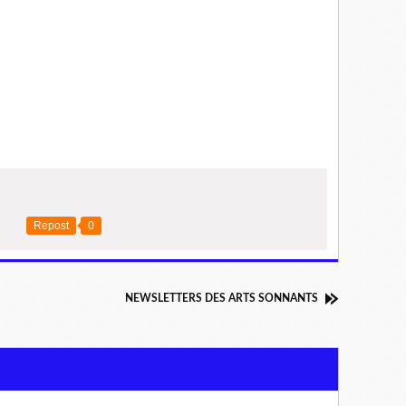
Repost
0
NEWSLETTERS DES ARTS SONNANTS