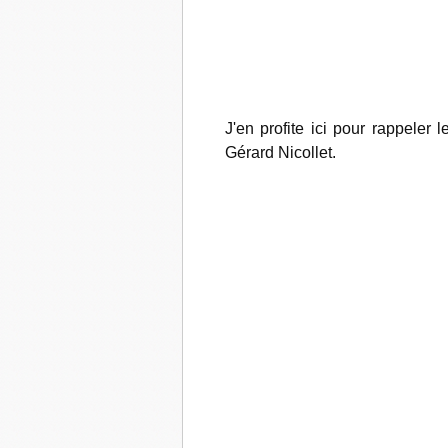
J'en profite ici pour rappeler
Gérard Nicollet.