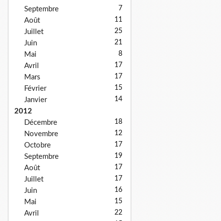
7
Septembre
11
Août
25
Juillet
21
Juin
8
Mai
17
Avril
17
Mars
15
Février
14
Janvier
2012
18
Décembre
12
Novembre
17
Octobre
19
Septembre
17
Août
17
Juillet
16
Juin
15
Mai
22
Avril