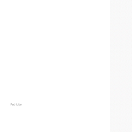
Publicité