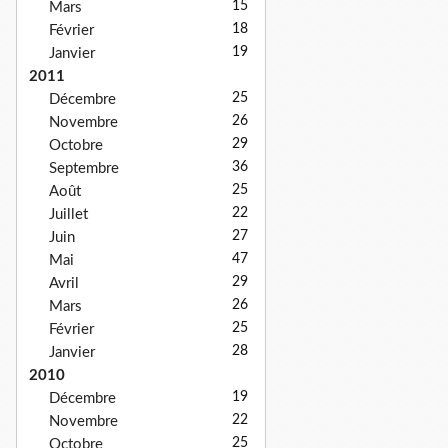
15
Mars
18
Février
19
Janvier
2011
25
Décembre
26
Novembre
29
Octobre
36
Septembre
25
Août
22
Juillet
27
Juin
47
Mai
29
Avril
26
Mars
25
Février
28
Janvier
2010
19
Décembre
22
Novembre
25
Octobre