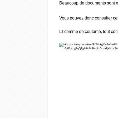
Beaucoup de documents sont en
Vous pouvez donc consulter ce
Et comme de coutume, tout com