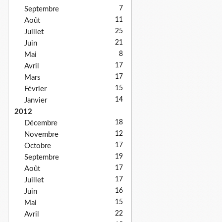
7
Septembre
11
Août
25
Juillet
21
Juin
8
Mai
17
Avril
17
Mars
15
Février
14
Janvier
2012
18
Décembre
12
Novembre
17
Octobre
19
Septembre
17
Août
17
Juillet
16
Juin
15
Mai
22
Avril