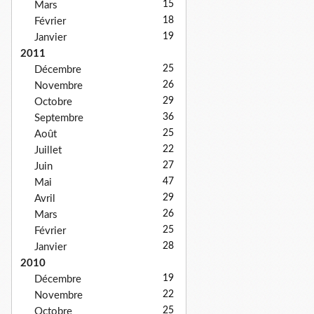
15
Mars
18
Février
19
Janvier
2011
25
Décembre
26
Novembre
29
Octobre
36
Septembre
25
Août
22
Juillet
27
Juin
47
Mai
29
Avril
26
Mars
25
Février
28
Janvier
2010
19
Décembre
22
Novembre
25
Octobre