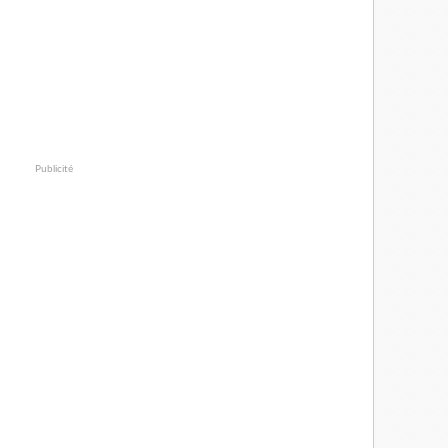
Publicité