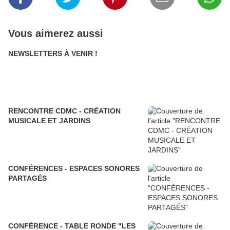
Vous aimerez aussi
NEWSLETTERS À VENIR !
RENCONTRE CDMC - CRÉATION
MUSICALE ET JARDINS
CONFÉRENCES - ESPACES SONORES
PARTAGÉS
CONFÉRENCE - TABLE RONDE "LES