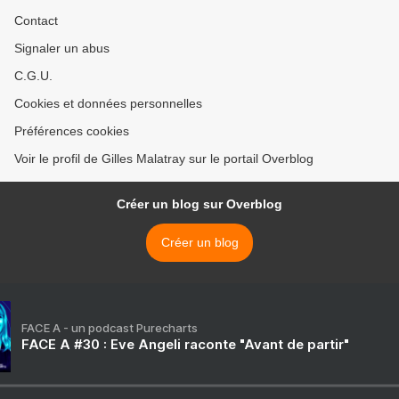
Contact
Signaler un abus
C.G.U.
Cookies et données personnelles
Préférences cookies
Voir le profil de Gilles Malatray sur le portail Overblog
Créer un blog sur Overblog
Créer un blog
FACE A - un podcast Purecharts
FACE A #30 : Eve Angeli raconte "Avant de partir"