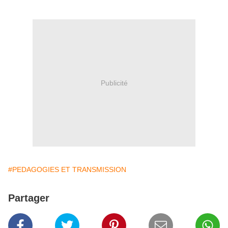
Publicité
#PEDAGOGIES ET TRANSMISSION
Partager