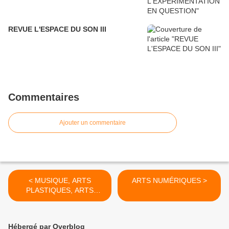
REVUE L'ESPACE DU SON III
Commentaires
Ajouter un commentaire
< MUSIQUE, ARTS
ARTS NUMÉRIQUES >
PLASTIQUES, ARTS
SONORES ?
Hébergé par Overblog