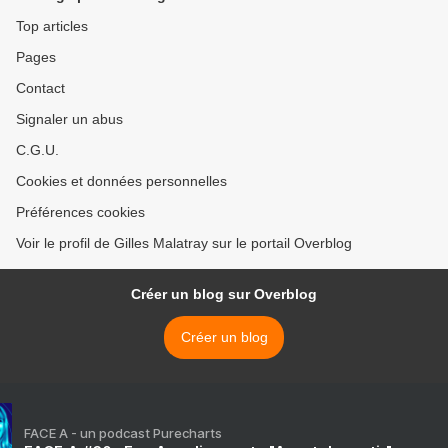
Top articles
Pages
Contact
Signaler un abus
C.G.U.
Cookies et données personnelles
Préférences cookies
Voir le profil de Gilles Malatray sur le portail Overblog
Créer un blog sur Overblog
Créer un blog
FACE A - un podcast Purecharts