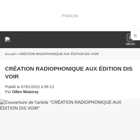
Publicité
MENU
Accueil
» CRÉATION RADIOPHONIQUE AUX ÉDITION DIS VOIR
CRÉATION RADIOPHONIQUE AUX ÉDITION DIS
VOIR
Publié le 07/01/2011 à 09:13
Par
Gilles Malatray