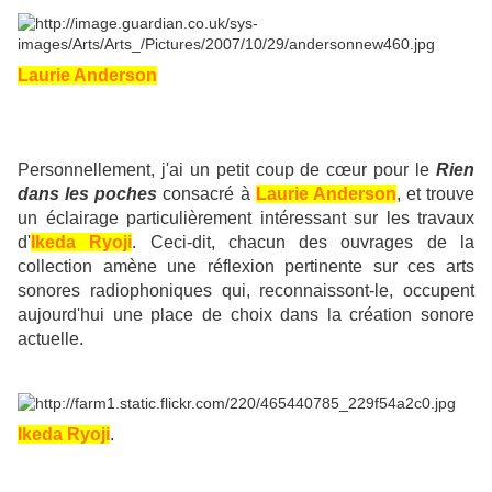
Laurie Anderson
Personnellement, j'ai un petit coup de cœur pour le
Rien
dans les poches
consacré à
Laurie Anderson
, et trouve
un éclairage particulièrement intéressant sur les travaux
d'
Ikeda Ryoji
. Ceci-dit, chacun des ouvrages de la
collection amène une réflexion pertinente sur ces arts
sonores radiophoniques qui, reconnaissont-le, occupent
aujourd'hui une place de choix dans la création sonore
actuelle.
Ikeda Ryoji
.