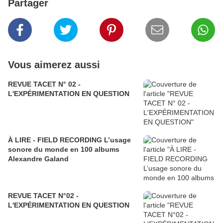
Partager
Vous aimerez aussi
REVUE TACET N° 02 -
L'EXPÉRIMENTATION EN QUESTION
À LIRE - FIELD RECORDING L’usage
sonore du monde en 100 albums
Alexandre Galand
REVUE TACET N°02 -
L'EXPÉRIMENTATION EN QUESTION