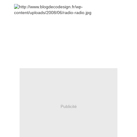
Publicité