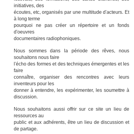
initiatives, des
écoutes, etc, organisés par une multitude d'acteurs. Et
à long terme
pourquoi ne pas créer un répertoire et un fonds
d'oeuvres
documentaires radiophoniques.
Nous sommes dans la période des rêves, nous
souhaitons nous faire
l'écho des formes et des techniques émergentes et les
faire
connaître, organiser des rencontres avec leurs
inventeurs pour les
donner à entendre, les expérimenter, les soumettre à
discussion.
Nous souhaitons aussi offrir sur ce site un lieu de
ressources au
public et aux adhérents, être un lieu de discussion et
de partage.