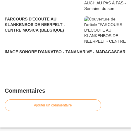
PARCOURS D'ÉCOUTE AU
KLANKENBOS DE NEERPELT -
CENTRE MUSICA (BELGIQUE)
IMAGE SONORE D'ANKATSO - TANANARIVE - MADAGASCAR
Commentaires
Ajouter un commentaire