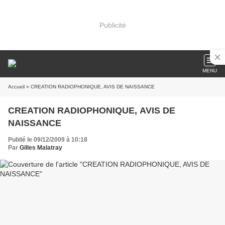
Publicité
MENU
Accueil
» CREATION RADIOPHONIQUE, AVIS DE NAISSANCE
CREATION RADIOPHONIQUE, AVIS DE
NAISSANCE
Publié le 09/12/2009 à 10:18
Par
Gilles Malatray