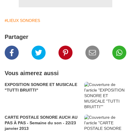
#LIEUX SONORES
Partager
Vous aimerez aussi
EXPOSITION SONORE ET MUSICALE
"TUTTI BRUITTI"
CARTE POSTALE SONORE AUCH AU
PAS À PAS - Semaine du son - 22/23
janvier 2013