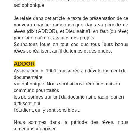
radiophonique.
Je relaie dans cet article le texte de présentation de ce
nouveau chantier radiophonique dans sa période de
rêves (dixit ADDOR), et Dieu sait s'il en faut (du rêve)
pour
faire naître et avancer des projets.
Souhaitons leurs en tout cas que tous leurs beaux
rêves se réalisent au fil du temps et des ondes.
ADDOR
Association loi 1901 consacrée au développement du
documentaire
radiophonique. Nous souhaitons créer une maison
commune pour toutes
les personnes qui font du documentaire radio, qui en
diffusent, qui
l'étudient, qui y sont sensibles...
Nous sommes dans la période des rêves, nous
aimerions organiser