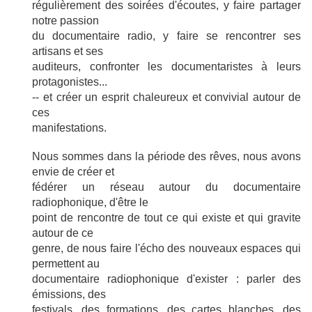
régulièrement des soirées d'écoutes, y faire partager
notre passion
du documentaire radio, y faire se rencontrer ses
artisans et ses
auditeurs, confronter les documentaristes à leurs
protagonistes...
-- et créer un esprit chaleureux et convivial autour de
ces
manifestations.
Nous sommes dans la période des rêves, nous avons
envie de créer et
fédérer un réseau autour du documentaire
radiophonique, d'être le
point de rencontre de tout ce qui existe et qui gravite
autour de ce
genre, de nous faire l'écho des nouveaux espaces qui
permettent au
documentaire radiophonique d'exister : parler des
émissions, des
festivals, des formations, des cartes blanches, des