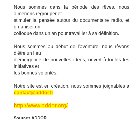
Nous sommes dans la période des rêves, nous
aimerions regrouper et
stimuler la pensée autour du documentaire radio, et
organiser un
colloque dans un an pour travailler à sa définition.
Nous sommes au début de l'aventure, nous rêvons
d'être un lieu
d'émergence de nouvelles idées, ouvert à toutes les
initiatives et
les bonnes volontés.
Notre site est en création, nous sommes joignables à
contact@addor.fr
http://www.addor.org/
Sources ADDOR