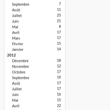
7
Septembre
11
Août
25
Juillet
21
Juin
8
Mai
17
Avril
17
Mars
15
Février
14
Janvier
2012
18
Décembre
12
Novembre
17
Octobre
19
Septembre
17
Août
17
Juillet
16
Juin
15
Mai
22
Avril