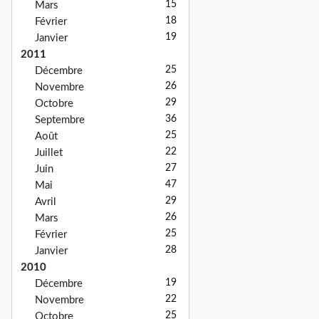
15
Mars
18
Février
19
Janvier
2011
25
Décembre
26
Novembre
29
Octobre
36
Septembre
25
Août
22
Juillet
27
Juin
47
Mai
29
Avril
26
Mars
25
Février
28
Janvier
2010
19
Décembre
22
Novembre
25
Octobre