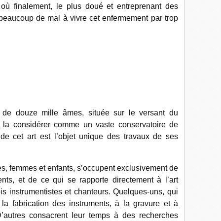
e où finalement, le plus doué et entreprenant des
 beaucoup de mal à vivre cet enfermement par trop
e de douze mille âmes, située sur le versant du
 la considérer comme un vaste conservatoire de
de cet art est l’objet unique des travaux de ses
 femmes et enfants, s’occupent exclusivement de
ents, et de ce qui se rapporte directement à
l’art
ois instrumentistes et chanteurs. Quelques-uns, qui
la fabrication des instruments, à la gravure et à
D’autres consacrent leur temps à des recherches