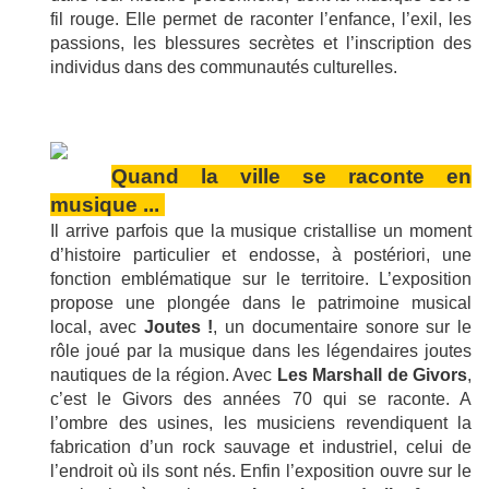
fil rouge. Elle permet de raconter l’enfance, l’exil, les
passions, les blessures secrètes et l’inscription des
individus dans des communautés culturelles.
Quand la ville se raconte en
musique ...
Il arrive parfois que la musique cristallise un moment
d’histoire particulier et endosse, à postériori, une
fonction emblématique sur le territoire. L’exposition
propose une plongée dans le patrimoine musical
local, avec
Joutes !
, un documentaire sonore sur le
rôle joué par la musique dans les légendaires joutes
nautiques de la région. Avec
Les Marshall de Givors
,
c’est le Givors des années 70 qui se raconte. A
l’ombre des usines, les musiciens revendiquent la
fabrication d’un rock sauvage et industriel, celui de
l’endroit où ils sont nés. Enfin l’exposition ouvre sur le