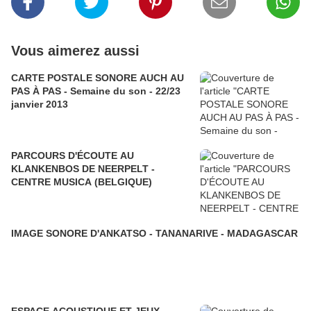
Vous aimerez aussi
CARTE POSTALE SONORE AUCH AU
PAS À PAS - Semaine du son - 22/23
janvier 2013
PARCOURS D'ÉCOUTE AU
KLANKENBOS DE NEERPELT -
CENTRE MUSICA (BELGIQUE)
IMAGE SONORE D'ANKATSO - TANANARIVE - MADAGASCAR