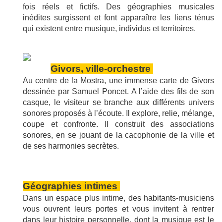
fois réels et fictifs. Des géographies musicales
inédites surgissent et font apparaître les liens ténus
qui existent entre musique, individus et territoires.
Givors, ville-orchestre
Au centre de la Mostra, une immense carte de Givors
dessinée par Samuel Poncet. A l’aide des fils de son
casque, le visiteur se branche aux différents univers
sonores proposés à l’écoute. Il explore, relie, mélange,
coupe et confronte. Il construit des associations
sonores, en se jouant de la cacophonie de la ville et
de ses harmonies secrètes.
Géographies intimes
Dans un espace plus intime, des habitants-musiciens
vous ouvrent leurs portes et vous invitent à rentrer
dans leur histoire personnelle, dont la musique est le