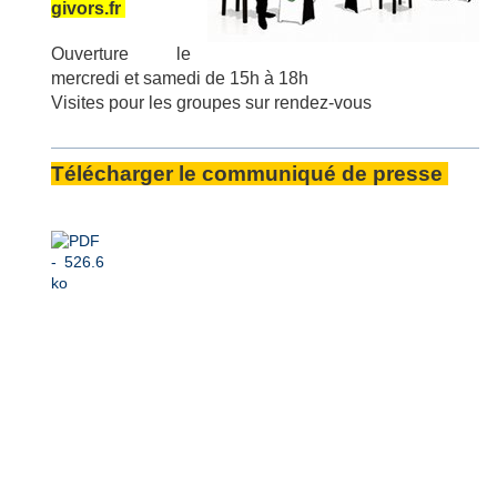
givors.fr
Ouverture le
mercredi et samedi de 15h à 18h
Visites pour les groupes sur rendez-vous
Télécharger le communiqué de presse