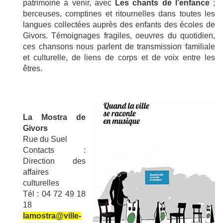
patrimoine à venir, avec
Les chants de l’enfance
;
berceuses, comptines et ritournelles dans toutes les
langues collectées auprès des enfants des écoles de
Givors. Témoignages fragiles, oeuvres du quotidien,
ces chansons nous parlent de transmission familiale
et culturelle, de liens de corps et de voix entre les
êtres.
La Mostra de
Givors
Rue du Suel
Contacts :
Direction des
affaires
culturelles
Tél : 04 72 49 18
18
lamostra@ville-