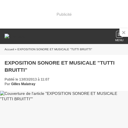
Publicité
MENU
Accueil
» EXPOSITION SONORE ET MUSICALE "TUTTI BRUITTI"
EXPOSITION SONORE ET MUSICALE "TUTTI
BRUITTI"
Publié le 13/03/2013 à 11:07
Par
Gilles Malatray