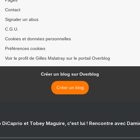
Pages
Contact
Signaler un abus
C.G.U.
Cookies et données personnelles
Préférences cookies
Voir le profil de Gilles Malatray sur le portail Overblog
Créer un blog sur Overblog
Créer un blog
 DiCaprio et Tobey Maguire, c'est lui ! Rencontre avec Dam