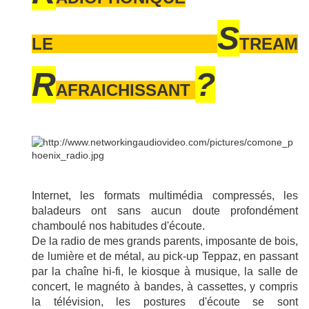
S
LE
TREAM
R
?
AFRAICHISSANT
Internet, les formats multimédia compressés, les
baladeurs ont sans aucun doute profondément
chamboulé nos habitudes d'écoute.
De la radio de mes grands parents, imposante de bois,
de lumière et de métal, au pick-up Teppaz, en passant
par la chaîne hi-fi, le kiosque à musique, la salle de
concert, le magnéto à bandes, à cassettes, y compris
la télévision, les postures d'écoute se sont