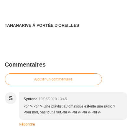
TANANARIVE À PORTÉE D'OREILLES
Commentaires
Ajouter un commentaire
S
Syntone
10/06/2010 13:45
<br /> <br /> Une playlist automatique est-elle une radio ?
Pour moi, pas tout à fait.<br /> <br /> <br /> <br />
Répondre