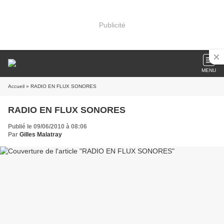
Publicité
MENU
Accueil
» RADIO EN FLUX SONORES
RADIO EN FLUX SONORES
Publié le 09/06/2010 à 08:06
Par
Gilles Malatray