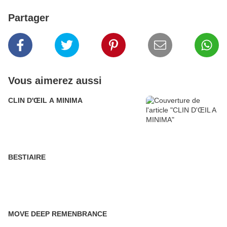
Partager
Vous aimerez aussi
CLIN D'ŒIL A MINIMA
BESTIAIRE
MOVE DEEP REMENBRANCE