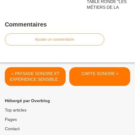
Commentaires
Ajouter un commentaire
< PAYSAGE SONORE ET
CARTE SONORE >
EXPÉRIENCE SENSIBLE -
RÉCIT D'UN
ENVIRONNEMENT
ESTHÉTIQUE
Hébergé par Overblog
Top articles
Pages
Contact