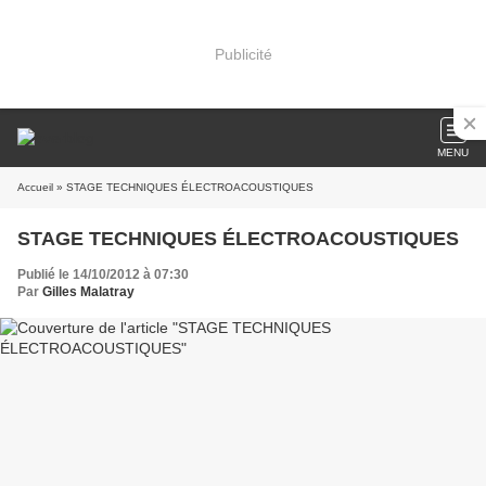
Publicité
MENU
Accueil
» STAGE TECHNIQUES ÉLECTROACOUSTIQUES
STAGE TECHNIQUES ÉLECTROACOUSTIQUES
Publié le 14/10/2012 à 07:30
Par
Gilles Malatray