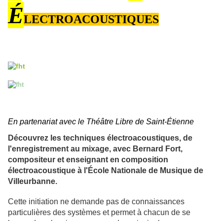
É
LECTROACOUSTIQUES
En partenariat avec le Théâtre Libre de Saint-Étienne
Découvrez les techniques électroacoustiques, de
l'enregistrement au mixage, avec Bernard Fort,
compositeur et enseignant en composition
électroacoustique à l'École Nationale de Musique de
Villeurbanne.
Cette initiation ne demande pas de connaissances
particulières des systèmes et permet à chacun de se