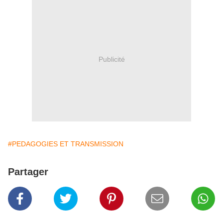
Publicité
#PEDAGOGIES ET TRANSMISSION
Partager