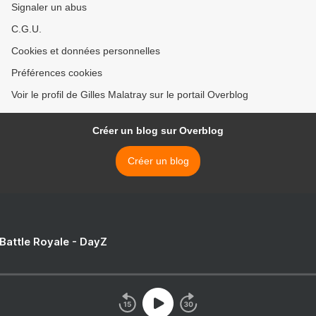
Signaler un abus
C.G.U.
Cookies et données personnelles
Préférences cookies
Voir le profil de Gilles Malatray sur le portail Overblog
Créer un blog sur Overblog
Créer un blog
 Battle Royale - DayZ