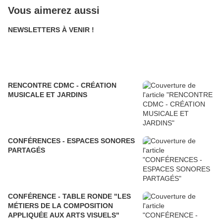
Vous aimerez aussi
NEWSLETTERS À VENIR !
RENCONTRE CDMC - CRÉATION
MUSICALE ET JARDINS
CONFÉRENCES - ESPACES SONORES
PARTAGÉS
CONFÉRENCE - TABLE RONDE "LES
MÉTIERS DE LA COMPOSITION
APPLIQUÉE AUX ARTS VISUELS"