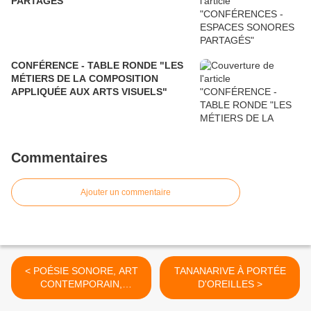
PARTAGÉS
CONFÉRENCE - TABLE RONDE "LES
MÉTIERS DE LA COMPOSITION
APPLIQUÉE AUX ARTS VISUELS"
Commentaires
Ajouter un commentaire
< POÉSIE SONORE, ART
TANANARIVE À PORTÉE
CONTEMPORAIN,
D'OREILLES >
ARCHITECTURES