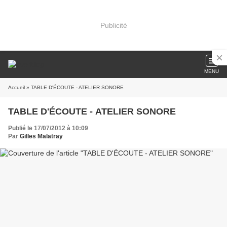
Publicité
MENU
Accueil
» TABLE D'ÉCOUTE - ATELIER SONORE
TABLE D'ÉCOUTE - ATELIER SONORE
Publié le 17/07/2012 à 10:09
Par
Gilles Malatray