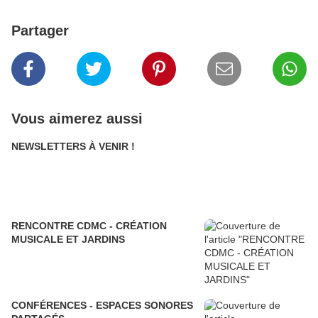
Partager
Vous aimerez aussi
NEWSLETTERS À VENIR !
RENCONTRE CDMC - CRÉATION
MUSICALE ET JARDINS
CONFÉRENCES - ESPACES SONORES