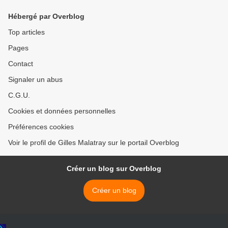
Hébergé par Overblog
Top articles
Pages
Contact
Signaler un abus
C.G.U.
Cookies et données personnelles
Préférences cookies
Voir le profil de Gilles Malatray sur le portail Overblog
Créer un blog sur Overblog
Créer un blog