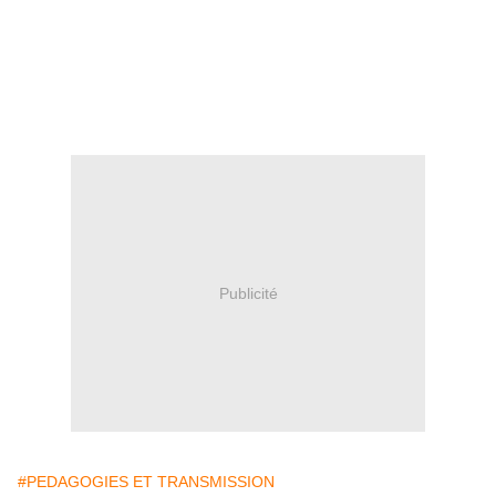
Publicité
#PEDAGOGIES ET TRANSMISSION