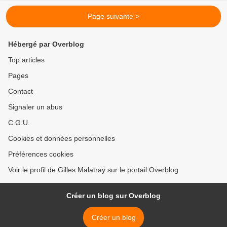
Page suivante >
Hébergé par Overblog
Top articles
Pages
Contact
Signaler un abus
C.G.U.
Cookies et données personnelles
Préférences cookies
Voir le profil de Gilles Malatray sur le portail Overblog
Créer un blog sur Overblog
Créer un blog