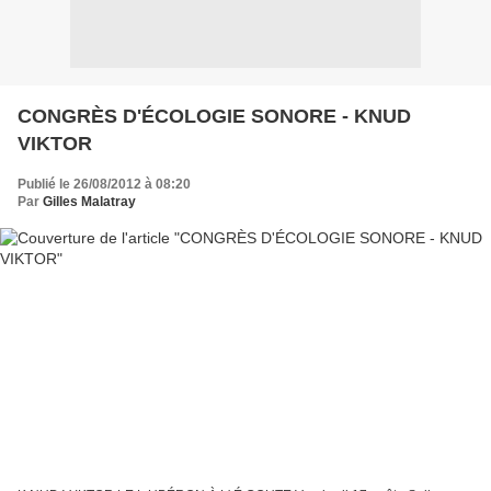
CONGRÈS D'ÉCOLOGIE SONORE - KNUD
VIKTOR
Publié le 26/08/2012 à 08:20
Par
Gilles Malatray