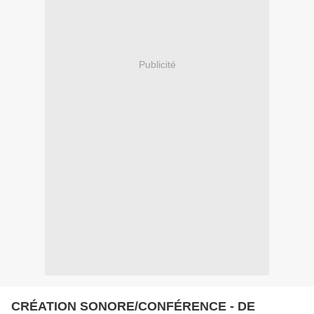
Publicité
CRÉATION SONORE/CONFÉRENCE - DE