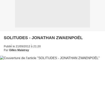
SOLITUDES - JONATHAN ZWAENPOËL
Publié le 21/09/2012 à 21:20
Par
Gilles Malatray