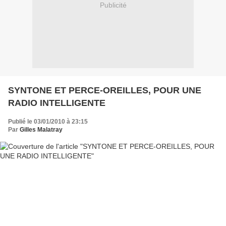
Publicité
SYNTONE ET PERCE-OREILLES, POUR UNE
RADIO INTELLIGENTE
Publié le 03/01/2010 à 23:15
Par
Gilles Malatray