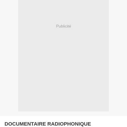
Publicité
DOCUMENTAIRE RADIOPHONIQUE