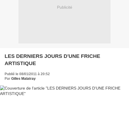
Publicité
LES DERNIERS JOURS D'UNE FRICHE
ARTISTIQUE
Publié le 08/01/2011 à 20:52
Par
Gilles Malatray