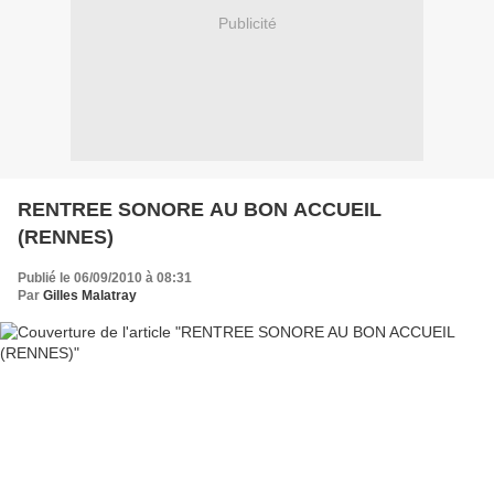
Publicité
RENTREE SONORE AU BON ACCUEIL
(RENNES)
Publié le 06/09/2010 à 08:31
Par
Gilles Malatray