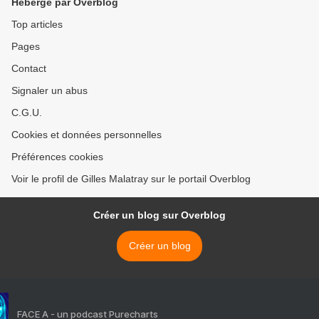
Hébergé par Overblog
Top articles
Pages
Contact
Signaler un abus
C.G.U.
Cookies et données personnelles
Préférences cookies
Voir le profil de Gilles Malatray sur le portail Overblog
Créer un blog sur Overblog
Créer un blog
FACE A - un podcast Purecharts