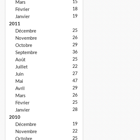
15
Mars
18
Février
19
Janvier
2011
25
Décembre
26
Novembre
29
Octobre
36
Septembre
25
Août
22
Juillet
27
Juin
47
Mai
29
Avril
26
Mars
25
Février
28
Janvier
2010
19
Décembre
22
Novembre
25
Octobre