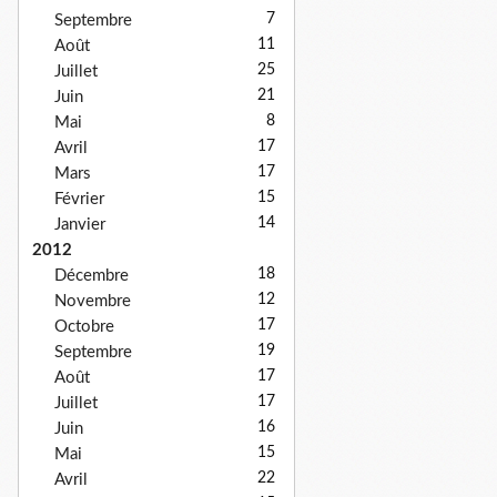
7
Septembre
11
Août
25
Juillet
21
Juin
8
Mai
17
Avril
17
Mars
15
Février
14
Janvier
2012
18
Décembre
12
Novembre
17
Octobre
19
Septembre
17
Août
17
Juillet
16
Juin
15
Mai
22
Avril