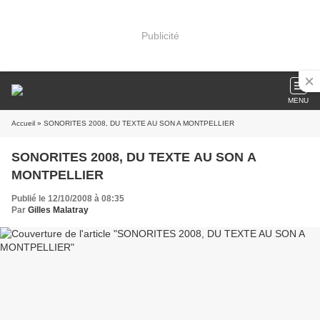
Publicité
MENU
Accueil
» SONORITES 2008, DU TEXTE AU SON A MONTPELLIER
SONORITES 2008, DU TEXTE AU SON A
MONTPELLIER
Publié le 12/10/2008 à 08:35
Par
Gilles Malatray