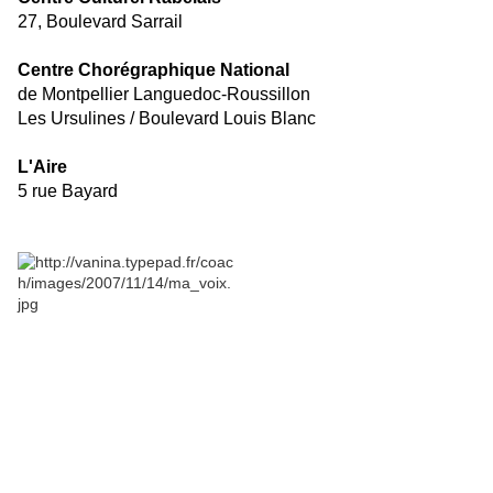
27, Boulevard Sarrail
C
entre Chorégraphique National
de Montpellier Languedoc-Roussillon
Les Ursulines / Boulevard Louis Blanc
L'Aire
5 rue Bayard