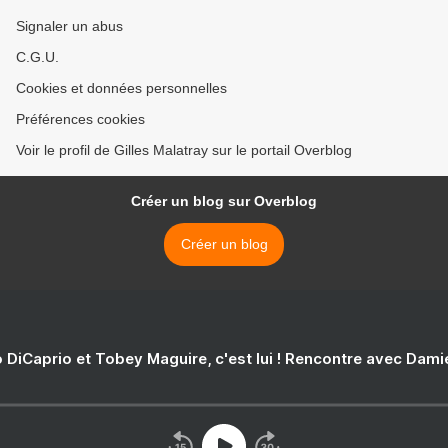
Signaler un abus
C.G.U.
Cookies et données personnelles
Préférences cookies
Voir le profil de Gilles Malatray sur le portail Overblog
Créer un blog sur Overblog
Créer un blog
 DiCaprio et Tobey Maguire, c'est lui ! Rencontre avec Dam