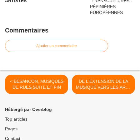
ARTISTES
Commentaires
Ajouter un commentaire
< BESANCON, MUSIQUES
DE L'EXTENSION DE LA
DE RUES SUITE ET FIN
MUSIQUE VERS LES ARTS
SONORES ET VISUELS >
Hébergé par Overblog
Top articles
Pages
Contact