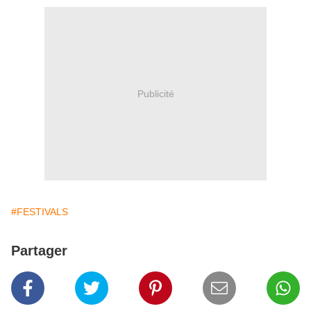
Publicité
#FESTIVALS
Partager