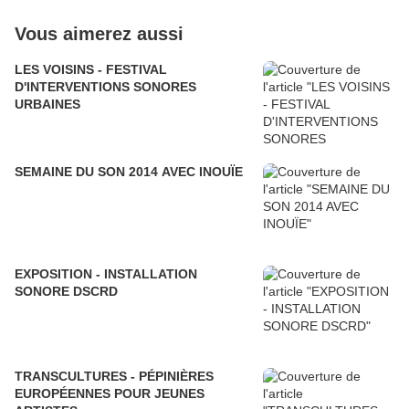
Vous aimerez aussi
LES VOISINS - FESTIVAL
D'INTERVENTIONS SONORES
URBAINES
SEMAINE DU SON 2014 AVEC INOUÏE
EXPOSITION - INSTALLATION
SONORE DSCRD
TRANSCULTURES - PÉPINIÈRES
EUROPÉENNES POUR JEUNES